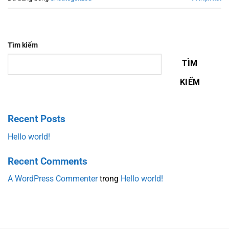
Tìm kiếm
TÌM
KIẾM
Recent Posts
Hello world!
Recent Comments
A WordPress Commenter
trong
Hello world!