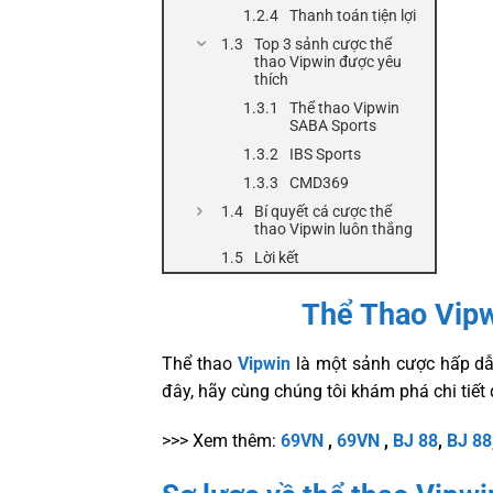
Thanh toán tiện lợi
Top 3 sảnh cược thể
thao Vipwin được yêu
thích
Thể thao Vipwin
SABA Sports
IBS Sports
CMD369
Bí quyết cá cược thể
thao Vipwin luôn thắng
Lời kết
Thể Thao Vip
Thể thao
Vipwin
là một sảnh cược hấp dẫn,
đây, hãy cùng chúng tôi khám phá chi tiế
>>> Xem thêm:
69VN
,
69VN
,
BJ 88
,
BJ 88