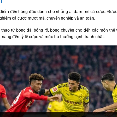
n
 điểm đến hàng đầu dành cho những ai đam mê cá cược. Được đ
nghiệm cá cược mượt mà, chuyên nghiệp và an toàn.
thao từ bóng đá, bóng rổ, bóng chuyền cho đến các môn thể th
ể mang đến tỷ lệ cược và mức trả thưởng cạnh tranh nhất.