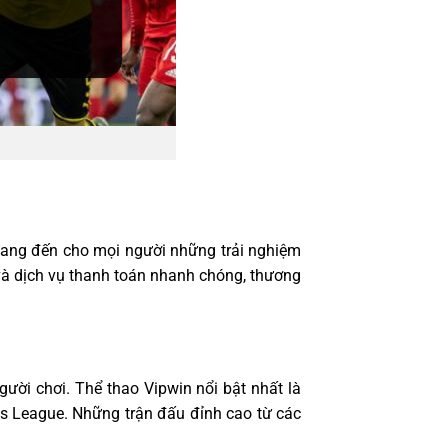
 mang đến cho mọi người những trải nghiệm
 và dịch vụ thanh toán nhanh chóng, thương
ười chơi. Thể thao Vipwin nổi bật nhất là
ns League. Những trận đấu đỉnh cao từ các