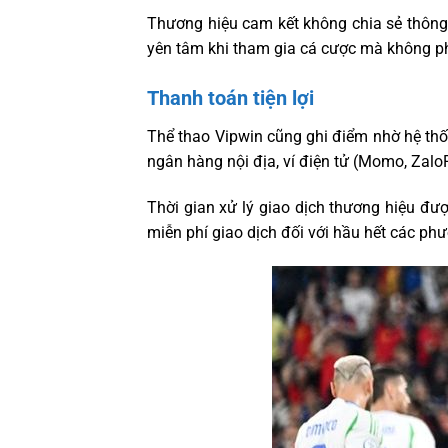
Thương hiệu cam kết không chia sẻ thông 
yên tâm khi tham gia cá cược mà không phải
Thanh toán tiện lợi
Thể thao Vipwin cũng ghi điểm nhờ hệ thố
ngân hàng nội địa, ví điện tử (Momo, Zal
Thời gian xử lý giao dịch thương hiệu được
miễn phí giao dịch đối với hầu hết các phươ