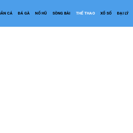
BẮN CÁ
ĐÁ GÀ
NỔ HŨ
SÒNG BÀI
THỂ THAO
XỔ SỐ
ĐẠI LÝ