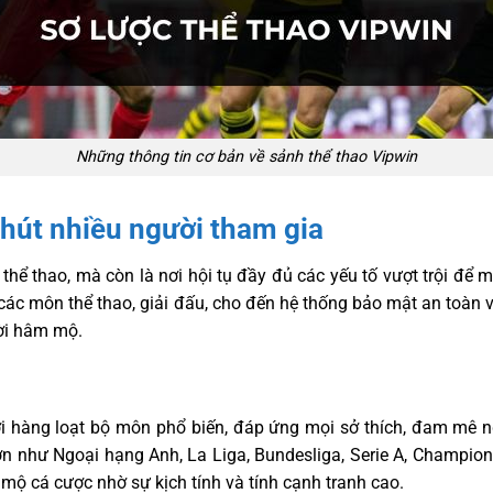
Những thông tin cơ bản về sảnh thể thao Vipwin
 hút nhiều người tham gia
 thể thao, mà còn là nơi hội tụ đầy đủ các yếu tố vượt trội để
 các môn thể thao, giải đấu, cho đến hệ thống bảo mật an toàn
gười hâm mộ.
i hàng loạt bộ môn phổ biến, đáp ứng mọi sở thích, đam mê ng
lớn như Ngoại hạng Anh, La Liga, Bundesliga, Serie A, Champio
 mộ cá cược nhờ sự kịch tính và tính cạnh tranh cao.